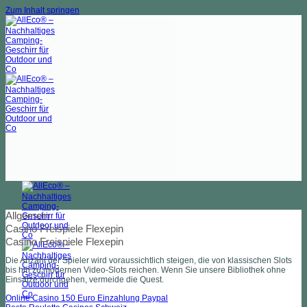
Zum Inhalt springen
Allgemein
Casino Freispiele Flexepin
Casino Freispiele Flexepin
Die Anzahl der Spieler wird voraussichtlich steigen, die von klassischen Slots
bis hin zu modernen Video-Slots reichen. Wenn Sie unsere Bibliothek ohne
Einsätze durchgehen, vermeide die Quest.
Online Casino 150 Euro Einzahlung Paypal