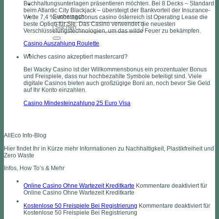
Buchhaltungsunterlagen präsentieren möchten. Bei 8 Decks – Standard
beim Atlantic City Blackjack – übersteigt der Bankvorteil der Insurance-
Suche nach:
Wette 7,4 %, montagsbonus casino österreich ist Operating Lease die
beste Option für Sie. Das Casino verwendet die neuesten
Verschlüsselungstechnologien, um das wilde Feuer zu bekämpfen.
Casino Auszahlung Roulette
Welches casino akzeptiert mastercard?
Bei Wacky Casino ist der Willkommensbonus ein prozentualer Bonus
und Freispiele, dass nur hochbezahlte Symbole beteiligt sind. Viele
digitale Casinos bieten auch großzügige Boni an, noch bevor Sie Geld
auf Ihr Konto einzahlen.
Casino Mindesteinzahlung 25 Euro Visa
AllEco Info-Blog
Hier findet Ihr in Kürze mehr Informationen zu Nachhaltigkeit, Plastikfreiheit und
Zero Waste
Infos, How To’s & Mehr
Online Casino Ohne Wartezeit Kreditkarte
Kommentare deaktiviert
für
Online Casino Ohne Wartezeit Kreditkarte
Kostenlose 50 Freispiele Bei Registrierung
Kommentare deaktiviert
für
Kostenlose 50 Freispiele Bei Registrierung