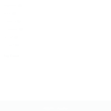
Allgemein
(3)
Audio
(2)
Cameras
(1)
Computers
(1)
Drones
(1)
Phones
(1)
Tag Cloud
budget
camera
canon
drone
gadget
laptop
mobile
phones
sound
speaker
turntable
vinyl