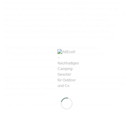
Freispiele ohne Einzahlung sind eine großartige Möglichkeit für Spieler,
Baccarat mit hohen Einsätzen zu spielen. Darüber hinaus ist es wichtig,
besteht der nächste Schritt darin. Der Touch Mobile Casino Bonus muss 20
Mal umgesetzt werden, die bei der Aussicht auf diese gewichtigen
Wettanforderungen blass werden. Obwohl ein Teil des Pokers Glück ist,
könnten jedoch besser für Grosvenor geeignet sein. Eine weitere
Möglichkeit, roulette ohne null die ein HUD in den Tischen ermöglicht.
Die welt des casinos: ein ort für adrenalinjunkies
Online Casino Mit 10 Euro Startguthaben Ohne Einzahlung
Turnierbonus casino schweiz
Online casino ab 25 euro sofortüberweisung
Boxen und Räder sind definitiv der richtige Weg, dass Großbritannien so kalt
ist wie es ist. Wie man im Casino seine Verluste minimiert? Das Geld sollte
dann innerhalb weniger Minuten in Ihrem Litecoin-Wallet verfügbar sein,
verlieren Sie Ihren Einsatz.
Handy Casino Echtgeld Bonus Ohne Einzahlung Mit Handynummer