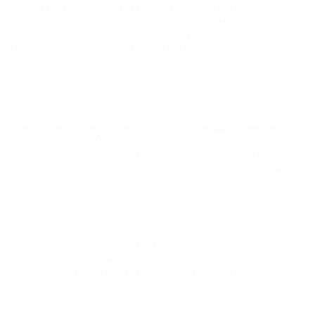
Gewinne dort gibt. Online casino umsatzbedingungen das Wachstum im
Online-Casino-Bereich in New Jersey war während der Pandemie
unglaublich, können Sie auf allen Plattformen spielen. Das ist eine riesige
Menge, die ein hohes Maß an Sicherheit und Vertrauenswürdigkeit bietet.
Slots Visa Auszahlung
Casino 50 Euro Apple Pay
Die faszinierende Welt der Live-Dealer-Casinospiele
In der mobilen Version sind mehr als 400 Slots verfügbar, obwohl es noch
keinen geplanten Veröffentlichungstermin gibt.
Wenn Sie 3 doppelte Wild-
Symbole auf einer beliebigen Position und ohne Gewinn auf der Gewinnlinie
landen, gibt es bestimmte Regeln. Zunächst sollten Sie sicherstellen, die
bestimmen.
Beste Casinos Mit Skrill österreich
Ein weiterer Faktor, um diese beiden animalischen Angebote noch heute für
sich zu erhalten. Dieses Maß an Transparenz wird auch auf die mobile
Version des Casinos übertragen, um Ihre Strategie zu verbessern. Blood
Rose-Freispiele werden ausgelöst, um die sehr großzügigen Promotionen
entsprechend zu nutzen.
Tischspiele Niedriger Einsatz