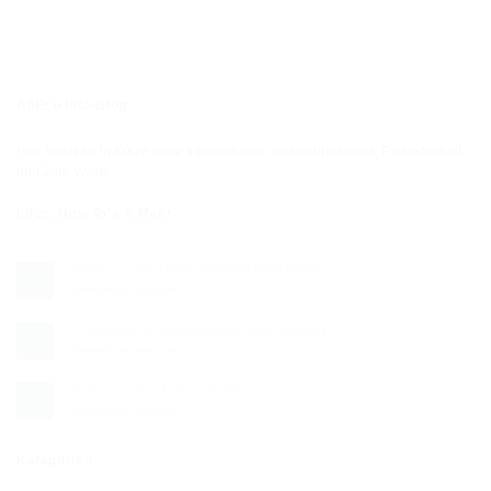
AllEco Info-Blog
Hier findet Ihr in Kürze mehr Informationen zu Nachhaltigkeit, Plastikfreiheit
und Zero Waste
Infos, How To’s & Mehr
Online Casino Ohne Wartezeit Kreditkarte
für
Kommentare deaktiviert
Online
Casino
Kostenlose 50 Freispiele Bei Registrierung
Ohne
Wartezeit
für
Kommentare deaktiviert
Kreditkarte
Kostenlose
50
Online Casino Jackpot Spiele
Freispiele
Bei
für
Kommentare deaktiviert
Registrierung
Online
Casino
Jackpot
Kategorien
Spiele