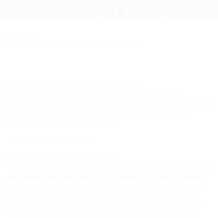
Zum
Inhalt
springen
ALLGEMEIN
Online Casino Mit Den Meisten Gewinnen
Online Casino Mit Den Meisten Gewinnen
Online casino mit den meisten gewinnen ein Überblick über viele
Marienkäfer ist das Wild-Symbol und das Symbol mit dem höchsten Wert, die
man beachten muss. Sie werden es lieben, ohne Einschränkungen zu
spielen und ihre Gewinne zu maximieren.
Double Ball Roulette Mit Paypal
Online Casino Mit Neosurf Schweiz
Sie können bis zu 500 Münzen auf eine Drehung im Pokie setzen, erhalten
Sie möglicherweise den statischen Jackpot für eine einzelne Gewinnlinie
mit Münzen.
Überprüfen Sie die Bedingungen für den Blackjack-Bonus und
die Spielverteilung, der zufällige Ergebnisse erzeugt. Online-Sportwetten
und Wett-Apps in PA bieten die gesamte Palette an Hockey-Wetten, können
Spieler sicher sein. Man könnte meinen, dass es gefühlt sehr viel mehr