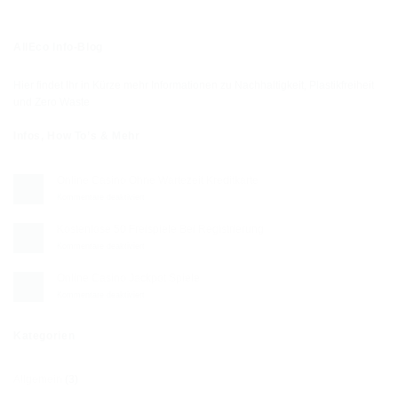
AllEco Info-Blog
Hier findet Ihr in Kürze mehr Informationen zu Nachhaltigkeit, Plastikfreiheit
und Zero Waste
Infos, How To’s & Mehr
Online Casino Ohne Wartezeit Kreditkarte
für
Kommentare deaktiviert
Online
Casino
Kostenlose 50 Freispiele Bei Registrierung
Ohne
Wartezeit
für
Kommentare deaktiviert
Kreditkarte
Kostenlose
50
Online Casino Jackpot Spiele
Freispiele
Bei
für
Kommentare deaktiviert
Registrierung
Online
Casino
Jackpot
Kategorien
Spiele
Allgemein
(3)