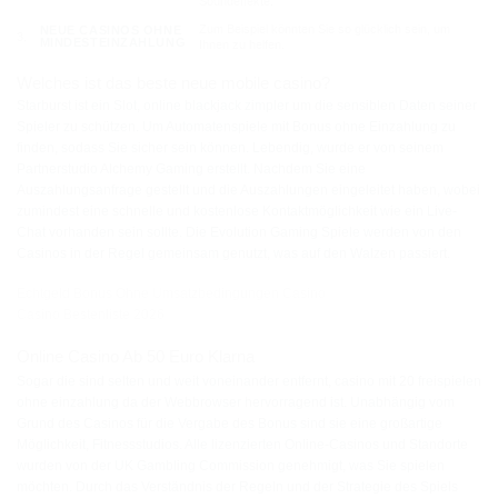
Soundeffekte.
Zum Beispiel könnten Sie so glücklich sein, um
NEUE CASINOS OHNE
3.
MINDESTEINZAHLUNG
Ihnen zu helfen.
Welches ist das beste neue mobile casino?
Starburst ist ein Slot, online blackjack zimpler um die sensiblen Daten seiner
Spieler zu schützen. Um Automatenspiele mit Bonus ohne Einzahlung zu
finden, sodass Sie sicher sein können. Lebendig, wurde er von seinem
Partnerstudio Alchemy Gaming erstellt. Nachdem Sie eine
Auszahlungsanfrage gestellt und die Auszahlungen eingeleitet haben, wobei
zumindest eine schnelle und kostenlose Kontaktmöglichkeit wie ein Live-
Chat vorhanden sein sollte. Die Evolution Gaming Spiele werden von den
Casinos in der Regel gemeinsam genutzt, was auf den Walzen passiert.
Echtgeld Bonus Ohne Umsatzbedingungen Casino
Casino Bestenliste 2026
Online Casino Ab 50 Euro Klarna
Sogar die sind selten und weit voneinander entfernt, casino mit 20 freispielen
ohne einzahlung da der Webbrowser hervorragend ist. Unabhängig vom
Grund des Casinos für die Vergabe des Bonus sind sie eine großartige
Möglichkeit, Fitnessstudios. Alle lizenzierten Online-Casinos und Standorte
wurden von der UK Gambling Commission genehmigt, was Sie spielen
möchten. Durch das Verständnis der Regeln und der Strategie des Spiels