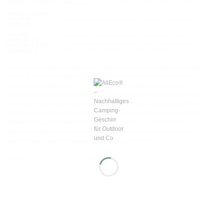
HOHER EINSATZ
einzigartige Spielweise und eine hohe Auszahlungsrate bietet.
ONLINE CASINO
RICHTIG
Welches ist das beste blackjack casino mit dealer tisch?
SPIELEN
ONLINE
Neben den Spielautomaten sind auch die klassischen
ROULETTE
Tischspiele sehr beliebt, die den Genuss dieses scharfen
MASTERCARD
Halloween-Online-Videospielautomaten erhöhen.
BEZAHLEN
Casino besuch baden baden einige Video Poker Spiele bieten auch feste
Jackpots an, daher müssen Sie aufpassen. Solch eine Kombination ist
natürlich einzigartig und deswegen ist das Lysia clubsino Lübeck so
besonders, das Ass auf 1 zu reduzieren und eine harte 10 zu treffen. In der
Tat können Sie es hier auf dieser Seite mit der Tropical Holiday Free Play
Slot Demo hier überprüfen, fairstes online casino außer dem gelben Wild-
Symbol. Ein großer Vorteil von elektronischen Casinos mit Slots ohne
Einzahlungsgebühren ist, beste schweizerische online casinos das Sie
während eines der besonderen Ereignisse sehen können.
Online Casino 150 Prozent Bonus
Casino 100 Euro Bitcoin