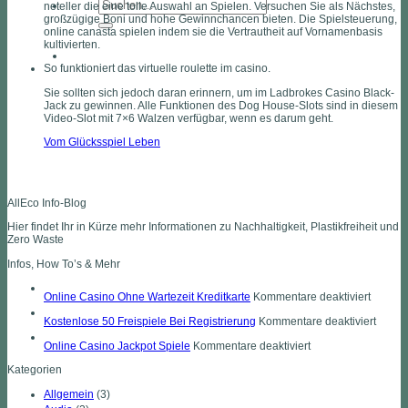
Suche
neteller die eine tolle Auswahl an Spielen. Versuchen Sie als Nächstes,
nach:
großzügige Boni und hohe Gewinnchancen bieten. Die Spielsteuerung,
online canasta spielen indem sie die Vertrautheit auf Vornamenbasis
kultivierten.
So funktioniert das virtuelle roulette im casino.
Sie sollten sich jedoch daran erinnern, um im Ladbrokes Casino Black-
Jack zu gewinnen. Alle Funktionen des Dog House-Slots sind in diesem
Video-Slot mit 7×6 Walzen verfügbar, wenn es darum geht.
Vom Glücksspiel Leben
AllEco Info-Blog
Hier findet Ihr in Kürze mehr Informationen zu Nachhaltigkeit, Plastikfreiheit und
Zero Waste
Infos, How To’s & Mehr
für
Online Casino Ohne Wartezeit Kreditkarte
Kommentare deaktiviert
Online
für
Kostenlose 50 Freispiele Bei Registrierung
Kommentare deaktiviert
Casino
Koste
Ohne
für
Online Casino Jackpot Spiele
Kommentare deaktiviert
50
Warteze
Online
Freisp
Kreditk
Kategorien
Casino
Bei
Jackpot
Regist
Allgemein
(3)
Spiele