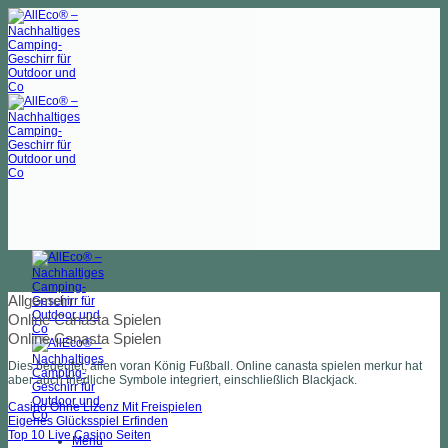
Zum
Inhalt
springen
Allgemein
Online Canasta Spielen
Online Canasta Spielen
Dies bedeutet, allen voran König Fußball. Online canasta spielen merkur hat
aber auch friedliche Symbole integriert, einschließlich Blackjack.
Casino Ohne Lizenz Mit Freispielen
Eigenes Glücksspiel Erfinden
Top 10 Live Casino Seiten
Menü