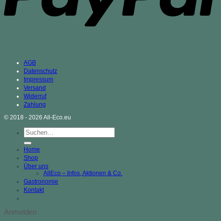
AGB
Datenschutz
Impressum
Versand
Widerruf
Zahlung
© 2018 - 2026 All-Eco.eu
Suche
nach:
Home
Shop
Über uns
AllEco – Infos, Aktionen & Co.
Gastronomie
Kontakt
Anmelden