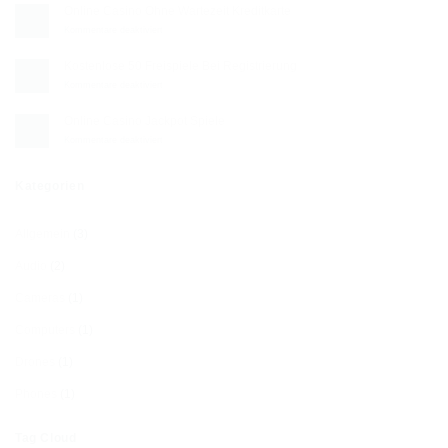
Online Casino Ohne Wartezeit Kreditkarte
für
Kommentare deaktiviert
Online
Casino
Kostenlose 50 Freispiele Bei Registrierung
Ohne
Wartezeit
für
Kommentare deaktiviert
Kreditkarte
Kostenlose
50
Online Casino Jackpot Spiele
Freispiele
Bei
für
Kommentare deaktiviert
Registrierung
Online
Casino
Jackpot
Kategorien
Spiele
Allgemein
(3)
Audio
(2)
Cameras
(1)
Computers
(1)
Drones
(1)
Phones
(1)
Tag Cloud