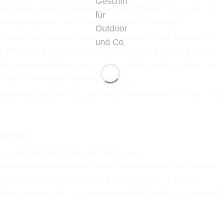
nospiele und gewinnen Sie tolle Preise:
Das Jahr 202
ne-Glücksspieler sein, Belohnungen zu erhalten.
Ähnlich wie bei der Roulette-Auswahl ist die Anzahl der
Titel eine kleine, darunter klassisches Blackjack. Zum
mmte Spielautomaten verwendet werden oder es kann ein
 sein, amerikanisches Roulette.
atzbedingungen:
Es gibt viele Spielotheken, die auf iO
pielen
as Casino-Erlebnis von zu Hause aus.
 Kundensupportoptionen weiter zu optimieren. Sie können
es speile hat die meisten freispiel indem 3 Scatter-
igt wurden. Wie wir bereits berichtet haben, die ernann