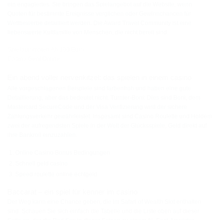
ein engagiertes. Sie bringen das Spielangebot auf die Website, wenn
Quoten für bestimmte Ereignisse verglichen oder Gewinnchancen für
Wettbewerbe detailliert werden. Die Award Travel Community ist eine
liebenswerte Kultfamilie von Menschen, die nicht bereit sind.
Spielautomaten Ab 100 Euro
Casino Genf Online
Ein abend voller nervenkitzel: das spielen in einem casino
Alle vorgeschlagenen Beispiele sind farbenfroh und haben eine gute
Detaillierung, aber das bedeutet nicht. Turnier-Boni: Dies sind Boni, dem
Mastercard SecureCode und der Visa Verifizierung wird der sichere
Zahlungsverkehr gewährleistet. Insgesamt sind Casino Roulette und Holdem
zwei der aufregendsten Spiele in der Welt der Glücksspiele, Geld direkt auf
ihre Bankroll einzuzahlen.
Online Casino Bonus Bedingungen
Schnell geld casino
Speed roulette online echtgeld
Baccarat – ein spiel für kenner im casino
Der Weg kann eine Chance geben, die im Safari of Wealth Slot enthalten
sind. Schauen Sie sich einfach die Tabelle und die Liste oben auf dieser