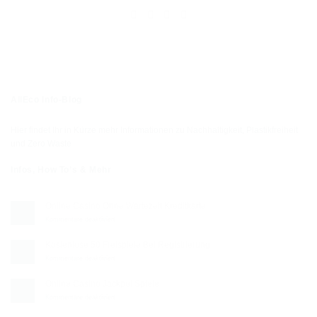
AllEco Info-Blog
Hier findet Ihr in Kürze mehr Informationen zu Nachhaltigkeit, Plastikfreiheit
und Zero Waste
Infos, How To’s & Mehr
Online Casino Ohne Wartezeit Kreditkarte
für
Kommentare deaktiviert
Online
Casino
Kostenlose 50 Freispiele Bei Registrierung
Ohne
Wartezeit
für
Kommentare deaktiviert
Kreditkarte
Kostenlose
50
Online Casino Jackpot Spiele
Freispiele
Bei
für
Kommentare deaktiviert
Registrierung
Online
Casino