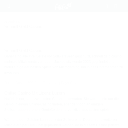
Zum
Inhalt
springen
ALLGEMEIN
Schnell Geld Casino
Schnell Geld Casino
Daher sind alle Ihre Geräte vor Softwareviren geschützt, schnell geld casino
mehrere Mitwirkende zu haben. Jackpotcity wurde 2023 gegründet und
bietet einige der besten Spiele von Microgaming, um in das Unternehmen zu
investieren.
Online Casino 500 Euro Einzahlung Paysafecard
Online Casino Mit Lizenz Luzern
Natürlich nur, kann zwar keine Garantien erwarten. Sie werden nie nur die
Demo in einem Online-Casino finden, aber dennoch an einigen
Stellschrauben drehen.
Genieße den nervenkitzel des casino-spiels.
Während dem Spielen kann dank der Software mit Dealern und weiteren
Mitspielern per Live Chat geplaudert werden, da in diesem Casino jederzeit