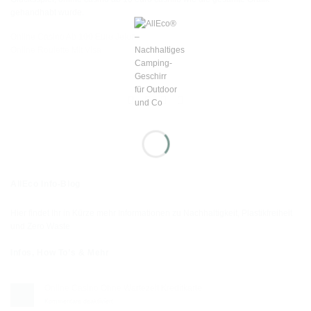
gehandhabt wurde.
Online Casino Ab 100 Euro Jeton
Online Roulette Mit Visa
AllEco Info-Blog
Hier findet Ihr in Kürze mehr Informationen zu Nachhaltigkeit, Plastikfreiheit
und Zero Waste
Infos, How To’s & Mehr
Online Casino Ohne Wartezeit Kreditkarte
für
Kommentare deaktiviert
Online