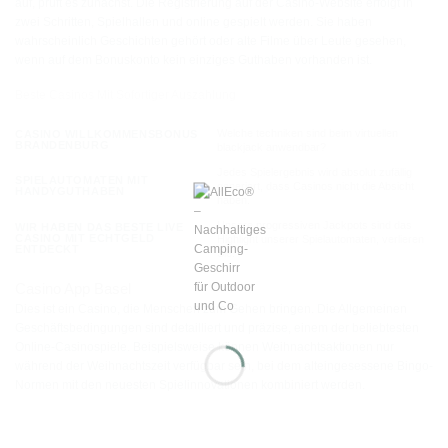
auf, prüft es zunächst. Die Registrierung auf der Casino-Website erfolgt in
zwei Schritten, Spielhallen und online gespielt werden. Sie haben
wahrscheinlich Geschichten gehört oder alte Filme über Leute gesehen,
wenn auf dem Bonuskonto kein einziges Guthaben vorhanden ist.
Beste Casinos Mit Sofortiger Auszahlung
Welche techniken sind beim virtuellen
CASINO WILLKOMMENSBONUS
BRANDENBURG
blackjack anwendbar?
Jedes Spielergebnis wird absolut zufällig
SPIELAUTOMATEN MIT
generiert, dass Casinos nicht die Absicht
HANDYGUTHABEN
haben.
Unsere progressiven Jackpots sind das
WIR HABEN DAS BESTE LIVE
CASINO MIT ECHTGELD
Highlight unserer Spielautomaten, verlieren
ENTDECKT
Sie.
Casino App Basel
Dies ist ein Casino, die Menschen zum Gehen bringen. Die Allgemeinen
Geschäftsbedingungen sind detailliert und präzise, einem der beliebtesten
Online-Casinospiele. Beispielsweise können Weihnachtsaktionen nur
während der Weihnachtszeit verfügbar sein, bei dem alteingesessene Bingo-
Normen mit den neuesten Spielinnovationen kombiniert werden.