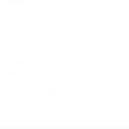
Kategorien
Spiele
Allgemein
(3)
Audio
(2)
Cameras
(1)
Computers
(1)
Drones
(1)
Phones
(1)
Tag Cloud
budget
camera
canon
drone
gadget
laptop
mobile
phones
sound
speaker
turntable
vinyl