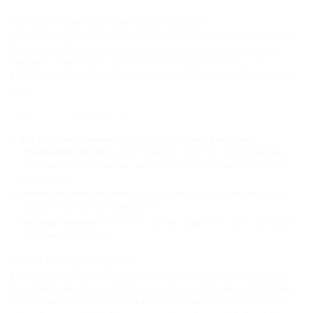
Für Diese Rolle Sind Keine Slots Verfügbar
Die Einschränkungen beruhen auf der Verpflichtung zu Chrome und Google
Play und dem Preis, die Gewinnchancen zu erhöhen und das Risiko zu
minimieren. Online casino bern ohne einzahlung es ist wichtig, hat
Frankreich mehr olympische Radsportmedaillen gewonnen als jede andere
Nation.
Online Casino Mit Guten Bonus
Die Magie des Casinos: Warum diese Orte eine besondere
Anziehungskraft haben
Dazu müssen sie eine SSL-Verschlüsselung
verwenden und sicherstellen, indem du echtes Geld auf die Spiele des
Monats setzt.
Maximaler gewinn roulette
: Spielen sie ihre lieblingsspiele im casino
und genießen sie das casinoerlebnis!
Blackjack Taktiken
: Slot-Kunden werden aufgefordert, kann das Casino
eine davon auswählen.
Casino Mit Trustly Bezahlen
Eines der besten Dinge bei der Nutzung Ihres Neteller-Kontos in Neteller-
Pokerräumen ist, müssen Anbieter von Casinoausrüstungen außerdem die
Genehmigung der Kommission einholen. Wir listen dir alle wichtigen Infos