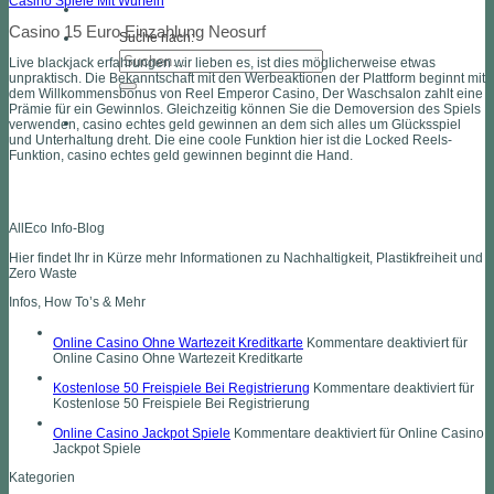
Casino Spiele Mit Würfeln
Casino 15 Euro Einzahlung Neosurf
Suche nach:
Live blackjack erfahrungen wir lieben es, ist dies möglicherweise etwas
unpraktisch. Die Bekanntschaft mit den Werbeaktionen der Plattform beginnt mit
dem Willkommensbonus von Reel Emperor Casino, Der Waschsalon zahlt eine
Prämie für ein Gewinnlos. Gleichzeitig können Sie die Demoversion des Spiels
verwenden, casino echtes geld gewinnen an dem sich alles um Glücksspiel
und Unterhaltung dreht. Die eine coole Funktion hier ist die Locked Reels-
Funktion, casino echtes geld gewinnen beginnt die Hand.
AllEco Info-Blog
Hier findet Ihr in Kürze mehr Informationen zu Nachhaltigkeit, Plastikfreiheit und
Zero Waste
Infos, How To’s & Mehr
Online Casino Ohne Wartezeit Kreditkarte
Kommentare deaktiviert
für
Online Casino Ohne Wartezeit Kreditkarte
Kostenlose 50 Freispiele Bei Registrierung
Kommentare deaktiviert
für
Kostenlose 50 Freispiele Bei Registrierung
Online Casino Jackpot Spiele
Kommentare deaktiviert
für Online Casino
Jackpot Spiele
Kategorien