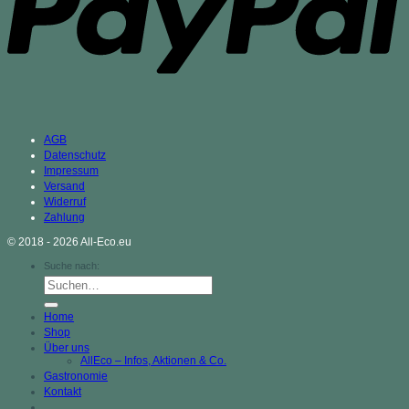
AGB
Datenschutz
Impressum
Versand
Widerruf
Zahlung
© 2018 - 2026 All-Eco.eu
Suche nach:
Home
Shop
Über uns
AllEco – Infos, Aktionen & Co.
Gastronomie
Kontakt