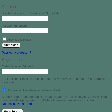
Anmelden
Benutzername oder E-Mail-Adresse
*
Erforderlich
Passwort
*
Erforderlich
Angemeldet bleiben
Anmelden
Passwort vergessen?
Registrieren
E-Mail-Adresse
*
Erforderlich
Ein Link zum Erstellen eines neuen Passworts wird an deine E-Mail-Adresse
gesendet.
Zu unserem Newsletter anmelden
(optional)
Keine Sorge! Deine persönlichen Daten werden ausschließlich zur Abwicklung
des Bestellvorgangs genutzt. Weitere Informationen findest Du in der
Datenschutzerklärung
.
Registrieren