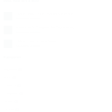
Infos, How To’s & Mehr
Online Casino Ohne Wartezeit Kreditkarte
für
Kommentare deaktiviert
Online
Casino
Kostenlose 50 Freispiele Bei Registrierung
Ohne
Wartezeit
für
Kommentare deaktiviert
Kreditkarte
Kostenlose
50
Online Casino Jackpot Spiele
Freispiele
Bei
für
Kommentare deaktiviert
Registrierung
Online
Casino
Jackpot
Kategorien
Spiele
Allgemein
(3)
Audio
(2)
Cameras
(1)
Computers
(1)
Drones
(1)
Phones
(1)