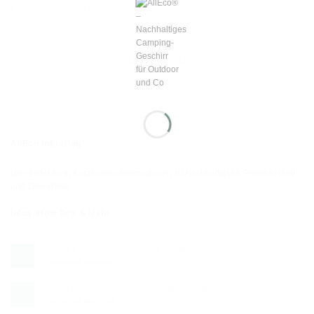
Neue Instant Win Spiele
AllEco Info-Blog
Hier findet Ihr in Kürze mehr Informationen zu Nachhaltigkeit, Plastikfreiheit
und Zero Waste
Infos, How To’s & Mehr
Online Casino Ohne Wartezeit Kreditkarte
für
Kommentare deaktiviert
Online
Casino
Kostenlose 50 Freispiele Bei Registrierung
Ohne
Wartezeit
für
Kommentare deaktiviert
Kreditkarte
Kostenlose