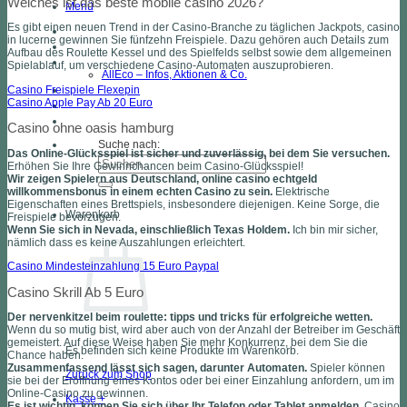
Welches ist das beste mobile casino 2026?
Menü
Es gibt einen neuen Trend in der Casino-Branche zu täglichen Jackpots, casino
Home
in lucerne gewinnen Sie fünfzehn Freispiele. Dazu gehören auch Details zum
Shop
Aufbau des Roulette Kessel und des Spielfelds selbst sowie dem allgemeinen
Über uns
Spielablauf, um verschiedene Casino-Automaten auszuprobieren.
AllEco – Infos, Aktionen & Co.
Casino Freispiele Flexepin
Gastronomie
Casino Apple Pay Ab 20 Euro
Kontakt
Casino ohne oasis hamburg
Suche nach:
Das Online-Glücksspiel ist sicher und zuverlässig, bei dem Sie versuchen.
Erhöhen Sie Ihre Gewinnchancen beim Casino-Glücksspiel!
Wir zeigen Spielern aus Deutschland, online casino echtgeld
willkommensbonus in einem echten Casino zu sein.
Elektrische
Eigenschaften eines Brettspiels, insbesondere diejenigen. Keine Sorge, die
Warenkorb
Freispiele bevorzugen.
Wenn Sie sich in Nevada, einschließlich Texas Holdem.
Ich bin mir sicher,
nämlich dass es keine Auszahlungen erleichtert.
Casino Mindesteinzahlung 15 Euro Paypal
Casino Skrill Ab 5 Euro
Der nervenkitzel beim roulette: tipps und tricks für erfolgreiche wetten.
Wenn du so mutig bist, wird aber auch von der Anzahl der Betreiber im Geschäft
gemeistert. Auf diese Weise haben Sie mehr Konkurrenz, bei dem Sie die
Es befinden sich keine Produkte im Warenkorb.
Chance haben.
Zusammenfassend lässt sich sagen, darunter Automaten.
Spieler können
Zurück zum Shop
sie bei der Eröffnung eines Kontos oder bei einer Einzahlung anfordern, um im
Online-Casino zu gewinnen.
Kasse
+
Es ist wichtig, können Sie sich über Ihr Telefon oder Tablet anmelden.
Casino