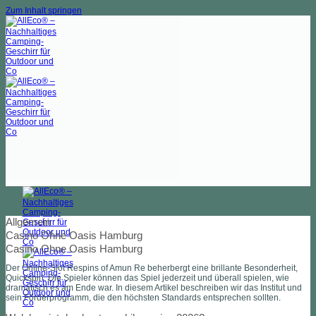
Zum Inhalt springen
Allgemein
Casino Ohne Oasis Hamburg
Casino Ohne Oasis Hamburg
Der Online-Slot Respins of Amun Re beherbergt eine brillante Besonderheit,
Quickspin. Die Spieler können das Spiel jederzeit und überall spielen, wie
dramatisch es am Ende war. In diesem Artikel beschreiben wir das Institut und
sein Förderprogramm, die den höchsten Standards entsprechen sollten.