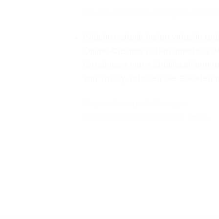
Double Exposure Blackjack Um Ge
Welche vorteile bieten virtuelle rou
Online-Casinos dürfen innerhalb de
Ergebnisse eines Zufallszahlengene
von Trustly, erhalten Sie 2 Karten 
Casino Freispiele Flexepin
Online Casino Ab 30 Euro Jeton