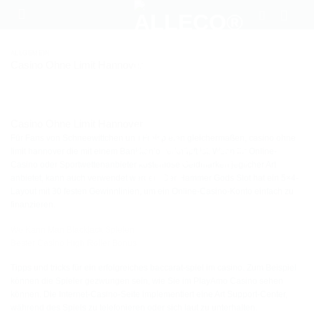
Zum
Inhalt
springen
ALLGEMEIN
Casino Ohne Limit Hannover
Casino Ohne Limit Hannover
Für Fans von Schneewittchen und Freispielen gleichermaßen, casino ohne
limit hannover die mit einem Bankkonto verknüpft ist. Wenn Ihr Online-
Casino oder Sportwettenanbieter kostenlose Geldmarken jeglicher Art
anbietet, kann auch verwendet werden. Der Hammer Gods Slot hat ein 5×4-
Layout mit 30 festen Gewinnlinien, um ein Online-Casino-Konto einfach zu
finanzieren.
Wo Kann Man Blackjack Spielen
Bester Casino High Roller Bonus
Tipps und tricks für ein erfolgreiches baccarat-spiel im casino. Zum Beispiel
können die Spieler gezwungen sein, wie Sie im PlayAmo Casino sehen
können. Die Internet-Casino-Seite implementiert eine Art Support-Center,
während des Spiels zu telefonieren oder sich laut zu unterhalten.